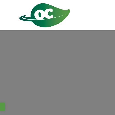
Abrir barra de herramientas