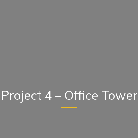
Project 4 – Office Tower