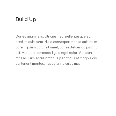
Build Up
Donec quam felis, ultricies nec, pellentesque eu,
pretium quis, sem. Nulla consequat massa quis enim.
Lorem ipsum dolor sit amet, consectetuer adipiscing
elit. Aenean commodo ligula eget dolor. Aenean
massa. Cum sociis natoque penatibus et magnis dis
parturient montes, nascetur ridiculus mus.