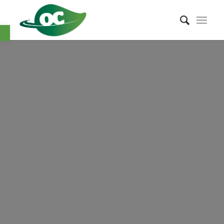
Abrir barra de herramientas