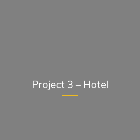
Project 3 – Hotel